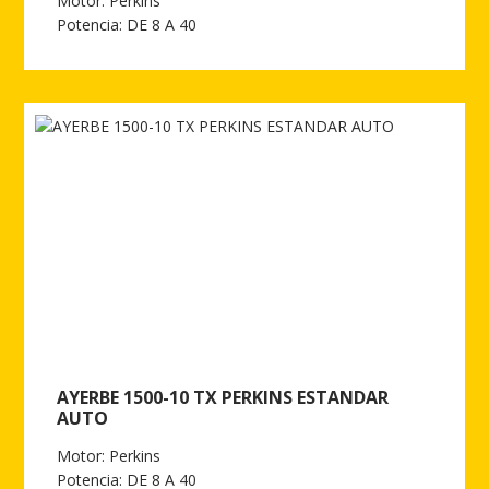
Motor: Perkins
Potencia: DE 8 A 40
Ver más de AYERBE 1500-10 TX PERKINS INSONORIZADO
AYERBE 1500-10 TX PERKINS ESTANDAR
AUTO
Motor: Perkins
Potencia: DE 8 A 40