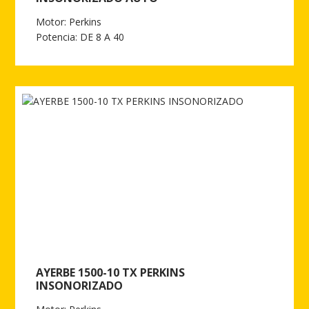
Motor: Perkins
Potencia: DE 8 A 40
Ver más de AYERBE 1500-10 TX PERKINS INSONORIZADO AUTO
AYERBE 1500-10 TX PERKINS
INSONORIZADO