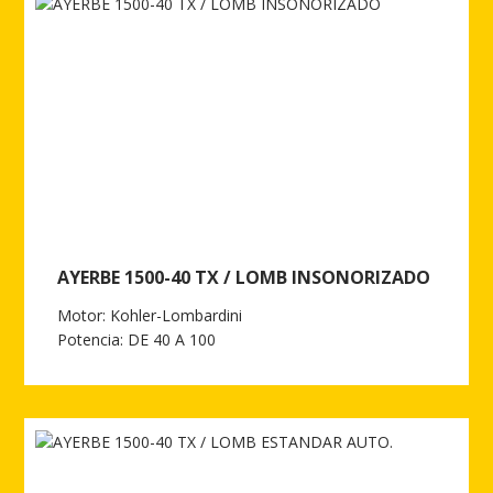
AYERBE 1500-40 TX / LOMB INSONORIZADO
Motor: Kohler-Lombardini
Potencia: DE 40 A 100
Ver más de AYERBE 1500-40 TX / LOMB INSONORIZADO