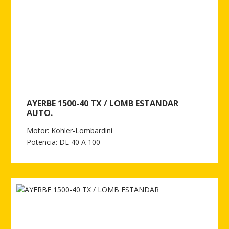
AYERBE 1500-40 TX / LOMB ESTANDAR
AUTO.
Motor: Kohler-Lombardini
Potencia: DE 40 A 100
Ver más de AYERBE 1500-40 TX / LOMB ESTANDAR AUTO.