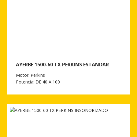
AYERBE 1500-60 TX PERKINS ESTANDAR
Motor: Perkins
Potencia: DE 40 A 100
Ver más de AYERBE 1500-60 TX PERKINS ESTANDAR