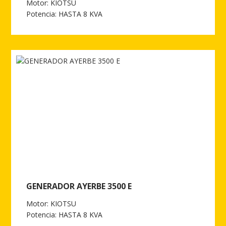
Motor: KIOTSU
Potencia: HASTA 8 KVA
Ver más de GENERADOR AYERBE 5500
GENERADOR AYERBE 3500 E
Motor: KIOTSU
Potencia: HASTA 8 KVA