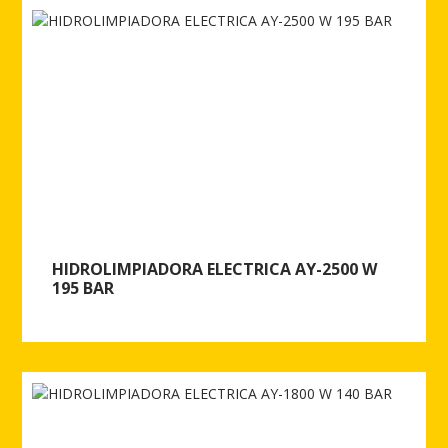
HIDROLIMPIADORA ELECTRICA AY-2500 W
195 BAR
Ver más de HIDROLIMPIADORA ELECTRICA AY-2500 W 195 BAR