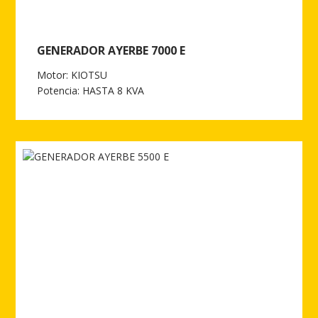
GENERADOR AYERBE 7000 E
Motor: KIOTSU
Potencia: HASTA 8 KVA
Ver más de GENERADOR AYERBE 7000 E