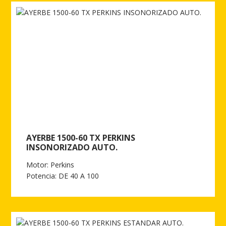
AYERBE 1500-60 TX PERKINS
INSONORIZADO AUTO.
Motor: Perkins
Potencia: DE 40 A 100
Ver más de AYERBE 1500-60 TX PERKINS INSONORIZADO AUTO