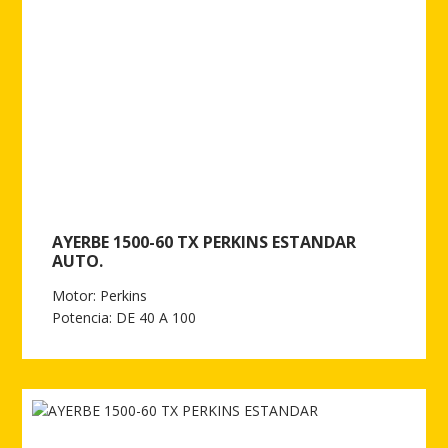
AYERBE 1500-60 TX PERKINS ESTANDAR
AUTO.
Motor: Perkins
Potencia: DE 40 A 100
Ver más de AYERBE 1500-60 TX PERKINS ESTANDAR AUTO.