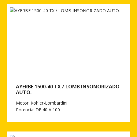
AYERBE 1500-40 TX / LOMB INSONORIZADO
AUTO.
Motor: Kohler-Lombardini
Potencia: DE 40 A 100
Ver más de AYERBE 1500-40 TX / LOMB INSONORIZADO AUTO.