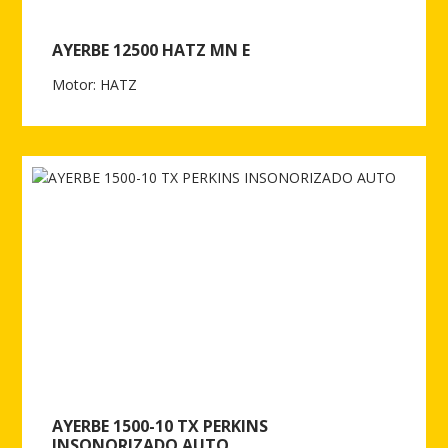
AYERBE 12500 HATZ MN E
Motor: HATZ
Ver más de AYERBE 12500 HATZ MN E
AYERBE 1500-10 TX PERKINS
INSONORIZADO AUTO