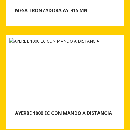
MESA TRONZADORA AY-315 MN
Ver más de MESA TRONZADORA AY-315 MN
AYERBE 1000 EC CON MANDO A DISTANCIA