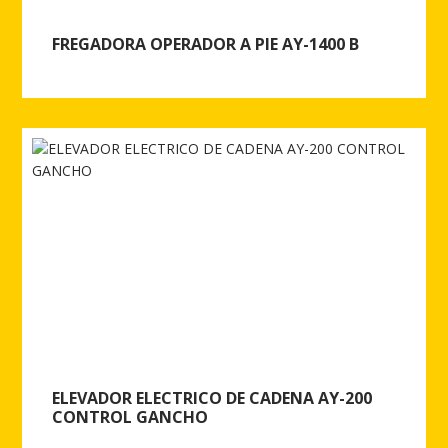
FREGADORA OPERADOR A PIE AY-1400 B
Ver más de FREGADORA OPERADOR A PIE AY-1400 B
ELEVADOR ELECTRICO DE CADENA AY-200
CONTROL GANCHO