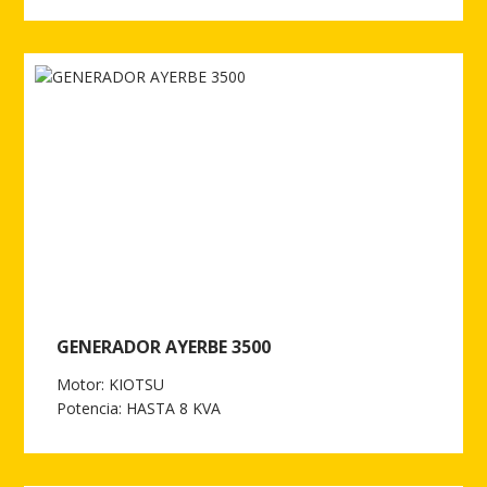
Ver más de GENERADOR AYERBE 3500 E
GENERADOR AYERBE 3500
Motor: KIOTSU
Potencia: HASTA 8 KVA
Ver más de GENERADOR AYERBE 3500