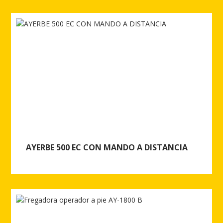
Ver más de AYERBE 1000 EC CON MANDO A DISTANCIA
AYERBE 500 EC CON MANDO A DISTANCIA
Ver más de AYERBE 500 EC CON MANDO A DISTANCIA