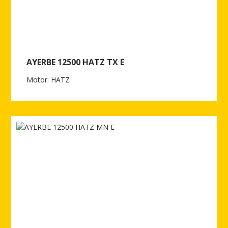
AYERBE 12500 HATZ TX E
Motor: HATZ
Ver más de AYERBE 12500 HATZ TX E