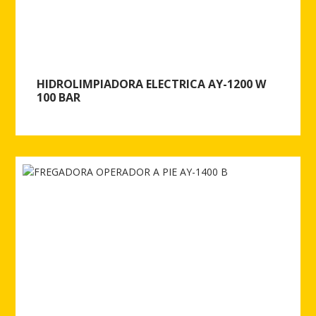
HIDROLIMPIADORA ELECTRICA AY-1200 W
100 BAR
Ver más de HIDROLIMPIADORA ELECTRICA AY-1200 W 100 BAR