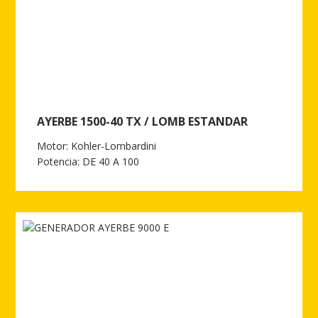
AYERBE 1500-40 TX / LOMB ESTANDAR
Motor: Kohler-Lombardini
Potencia: DE 40 A 100
Ver más de AYERBE 1500-40 TX / LOMB ESTANDAR