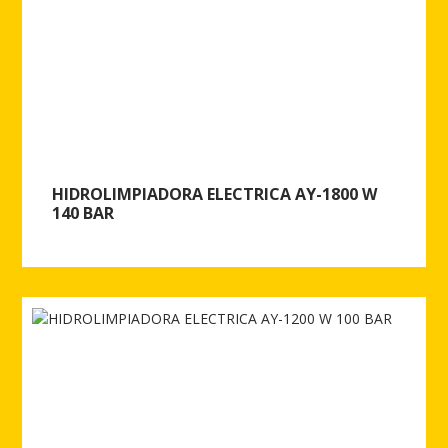
HIDROLIMPIADORA ELECTRICA AY-1800 W
140 BAR
Ver más de HIDROLIMPIADORA ELECTRICA AY-1800 W 140 BAR