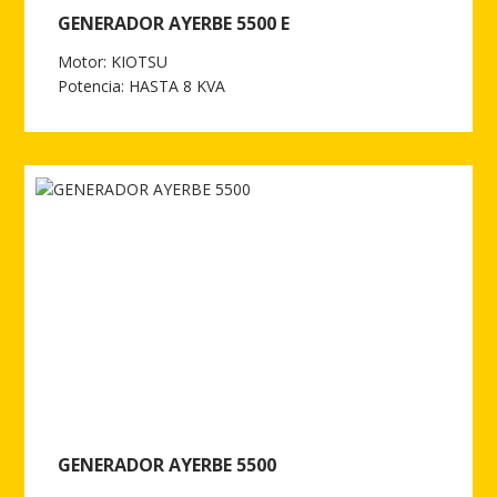
GENERADOR AYERBE 5500 E
Motor: KIOTSU
Potencia: HASTA 8 KVA
Ver más de GENERADOR AYERBE 5500 E
GENERADOR AYERBE 5500