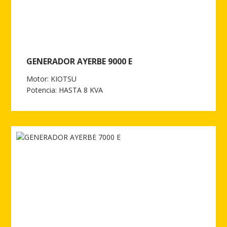
GENERADOR AYERBE 9000 E
Motor: KIOTSU
Potencia: HASTA 8 KVA
Ver más de GENERADOR AYERBE 9000 E