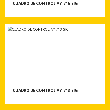
CUADRO DE CONTROL AY-716-SIG
Ver más de CUADRO DE CONTROL AY-716-SIG
CUADRO DE CONTROL AY-713-SIG
Ver más de CUADRO DE CONTROL AY-713-SIG