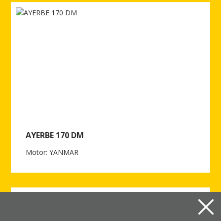
AYERBE 170 DM
Motor: YANMAR
Ver más de AYERBE 170 DM