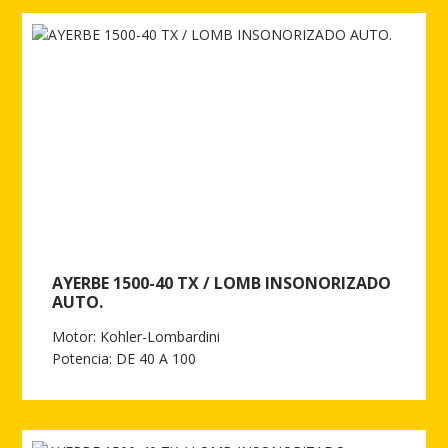
AYERBE 1500-40 TX / LOMB INSONORIZADO
AUTO.
Motor: Kohler-Lombardini
Potencia: DE 40 A 100
Ver más de AYERBE 1500-40 TX / LOMB INSONORIZADO AUTO.