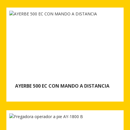
Ver más de AYERBE 1000 EC CON MANDO A DISTANCIA
AYERBE 500 EC CON MANDO A DISTANCIA
Ver más de AYERBE 500 EC CON MANDO A DISTANCIA