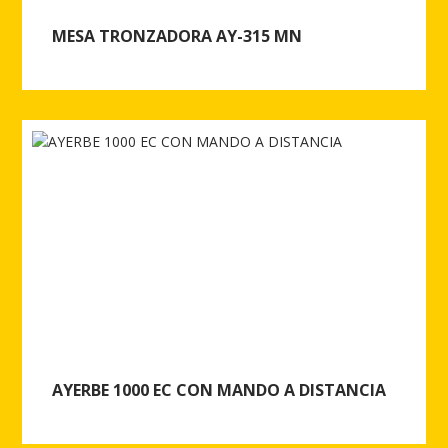
MESA TRONZADORA AY-315 MN
Ver más de MESA TRONZADORA AY-315 MN
AYERBE 1000 EC CON MANDO A DISTANCIA