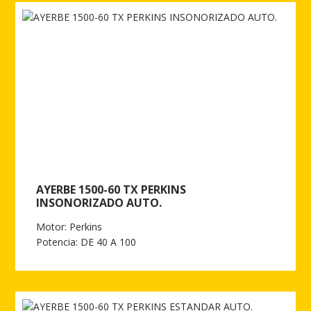
AYERBE 1500-60 TX PERKINS
INSONORIZADO AUTO.
Motor: Perkins
Potencia: DE 40 A 100
Ver más de AYERBE 1500-60 TX PERKINS INSONORIZADO AUTO