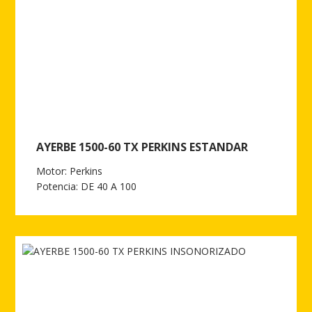
AYERBE 1500-60 TX PERKINS ESTANDAR
Motor: Perkins
Potencia: DE 40 A 100
Ver más de AYERBE 1500-60 TX PERKINS ESTANDAR