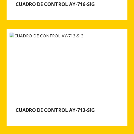
CUADRO DE CONTROL AY-716-SIG
Ver más de CUADRO DE CONTROL AY-716-SIG
CUADRO DE CONTROL AY-713-SIG
Ver más de CUADRO DE CONTROL AY-713-SIG