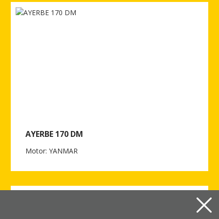
AYERBE 170 DM
Motor: YANMAR
Ver más de AYERBE 170 DM