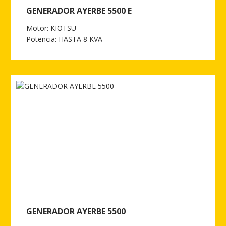
GENERADOR AYERBE 5500 E
Motor: KIOTSU
Potencia: HASTA 8 KVA
Ver más de GENERADOR AYERBE 5500 E
GENERADOR AYERBE 5500