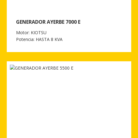
GENERADOR AYERBE 7000 E
Motor: KIOTSU
Potencia: HASTA 8 KVA
Ver más de GENERADOR AYERBE 7000 E