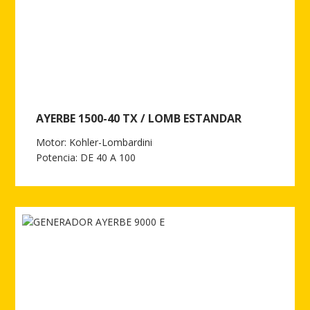
AYERBE 1500-40 TX / LOMB ESTANDAR
Motor: Kohler-Lombardini
Potencia: DE 40 A 100
Ver más de AYERBE 1500-40 TX / LOMB ESTANDAR