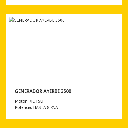
Ver más de GENERADOR AYERBE 3500 E
GENERADOR AYERBE 3500
Motor: KIOTSU
Potencia: HASTA 8 KVA
Ver más de GENERADOR AYERBE 3500