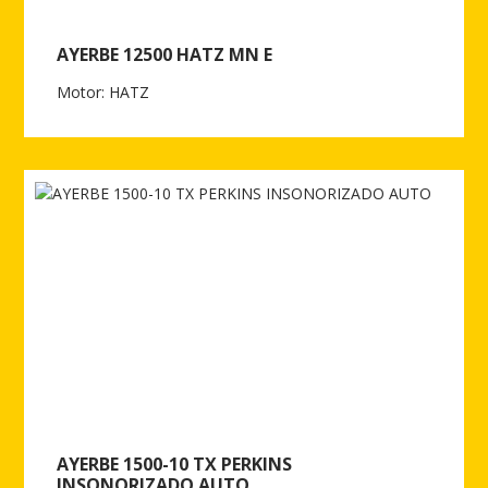
AYERBE 12500 HATZ MN E
Motor: HATZ
Ver más de AYERBE 12500 HATZ MN E
AYERBE 1500-10 TX PERKINS
INSONORIZADO AUTO