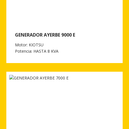
GENERADOR AYERBE 9000 E
Motor: KIOTSU
Potencia: HASTA 8 KVA
Ver más de GENERADOR AYERBE 9000 E