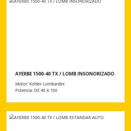
AYERBE 1500-40 TX / LOMB INSONORIZADO
Motor: Kohler-Lombardini
Potencia: DE 40 A 100
Ver más de AYERBE 1500-40 TX / LOMB INSONORIZADO