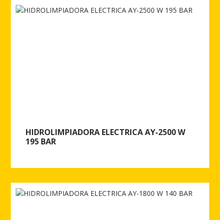
HIDROLIMPIADORA ELECTRICA AY-2500 W
195 BAR
Ver más de HIDROLIMPIADORA ELECTRICA AY-2500 W 195 BAR