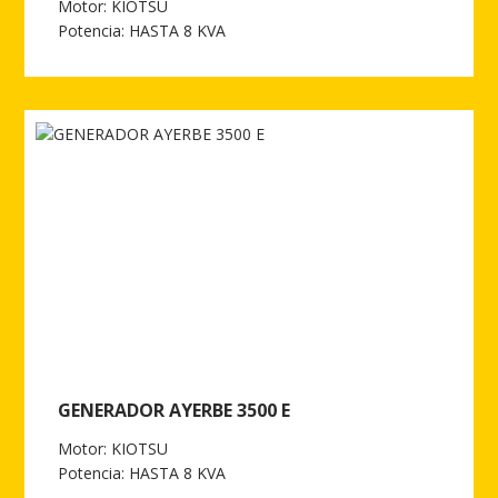
Motor: KIOTSU
Potencia: HASTA 8 KVA
Ver más de GENERADOR AYERBE 5500
GENERADOR AYERBE 3500 E
Motor: KIOTSU
Potencia: HASTA 8 KVA