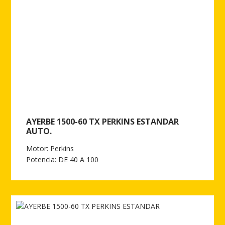
AYERBE 1500-60 TX PERKINS ESTANDAR
AUTO.
Motor: Perkins
Potencia: DE 40 A 100
Ver más de AYERBE 1500-60 TX PERKINS ESTANDAR AUTO.