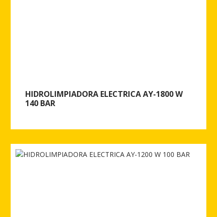
HIDROLIMPIADORA ELECTRICA AY-1800 W
140 BAR
Ver más de HIDROLIMPIADORA ELECTRICA AY-1800 W 140 BAR