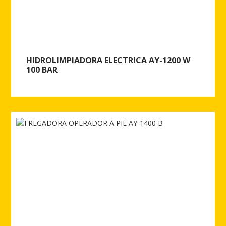
HIDROLIMPIADORA ELECTRICA AY-1200 W
100 BAR
Ver más de HIDROLIMPIADORA ELECTRICA AY-1200 W 100 BAR