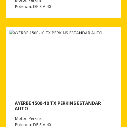
Motor: Perkins
Potencia: DE 8 A 40
Ver más de AYERBE 1500-10 TX PERKINS INSONORIZADO
AYERBE 1500-10 TX PERKINS ESTANDAR
AUTO
Motor: Perkins
Potencia: DE 8 A 40