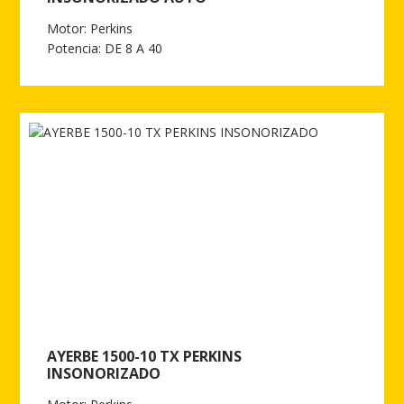
Motor: Perkins
Potencia: DE 8 A 40
Ver más de AYERBE 1500-10 TX PERKINS INSONORIZADO AUTO
AYERBE 1500-10 TX PERKINS
INSONORIZADO