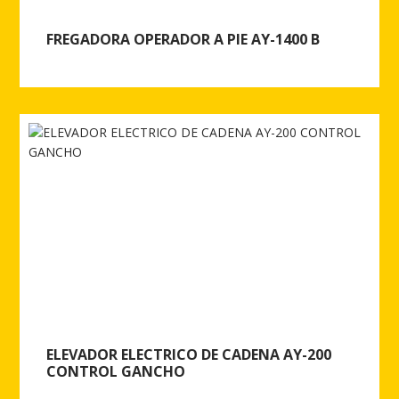
FREGADORA OPERADOR A PIE AY-1400 B
Ver más de FREGADORA OPERADOR A PIE AY-1400 B
ELEVADOR ELECTRICO DE CADENA AY-200
CONTROL GANCHO