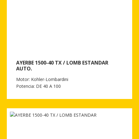
AYERBE 1500-40 TX / LOMB ESTANDAR
AUTO.
Motor: Kohler-Lombardini
Potencia: DE 40 A 100
Ver más de AYERBE 1500-40 TX / LOMB ESTANDAR AUTO.