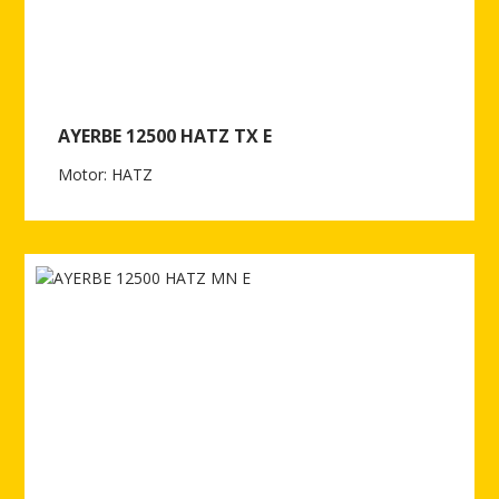
AYERBE 12500 HATZ TX E
Motor: HATZ
Ver más de AYERBE 12500 HATZ TX E