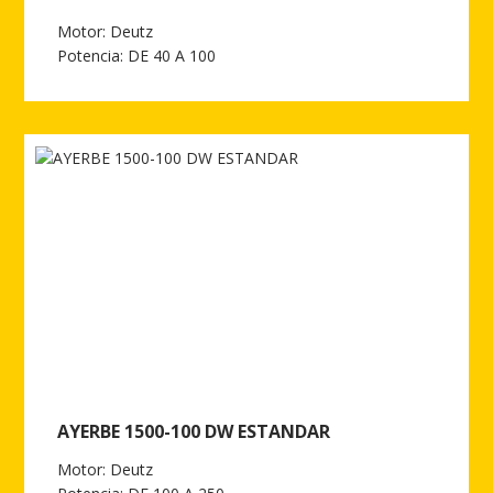
Motor: Deutz
Potencia: DE 40 A 100
Ver más de AYERBE 1500-60 TX / OIL INS. AUT.
AYERBE 1500-100 DW ESTANDAR
Motor: Deutz