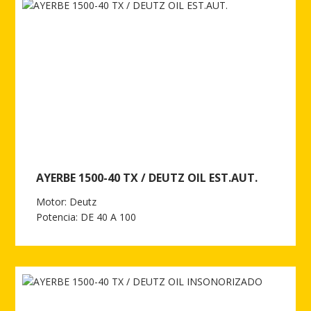
AYERBE 1500-40 TX / DEUTZ OIL EST.AUT.
Motor: Deutz
Potencia: DE 40 A 100
Ver más de AYERBE 1500-40 TX / DEUTZ OIL EST.AUT.