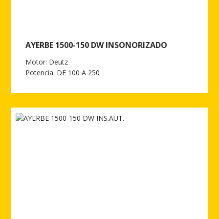
AYERBE 1500-150 DW INSONORIZADO
Motor: Deutz
Potencia: DE 100 A 250
Ver más de AYERBE 1500-150 DW INSONORIZADO