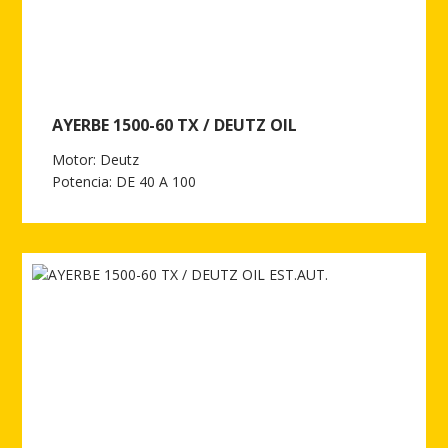
AYERBE 1500-60 TX / DEUTZ OIL
Motor: Deutz
Potencia: DE 40 A 100
Ver más de AYERBE 1500-60 TX / DEUTZ OIL