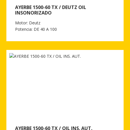
AYERBE 1500-60 TX / DEUTZ OIL
INSONORIZADO
Motor: Deutz
Potencia: DE 40 A 100
Ver más de AYERBE 1500-60 TX / DEUTZ OIL INSONORIZADO
AYERBE 1500-60 TX / OIL INS. AUT.