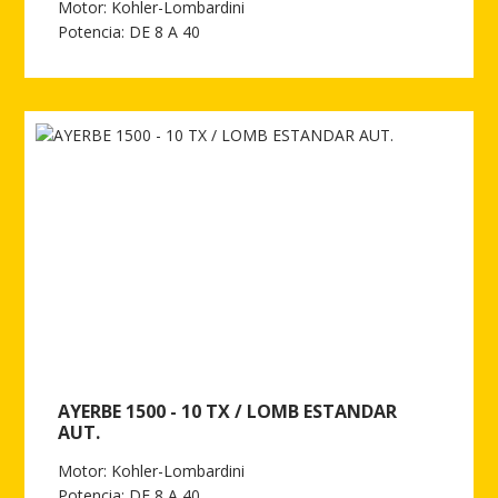
Motor: Kohler-Lombardini
Potencia: DE 8 A 40
Ver más de AYERBE 1500 - 10 TX / LOMB ESTANDAR
AYERBE 1500 - 10 TX / LOMB ESTANDAR
AUT.
Motor: Kohler-Lombardini
Potencia: DE 8 A 40