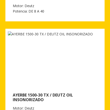
Motor: Deutz
Potencia: DE 8 A 40
Ver más de AYERBE 1500-30 TX / DEUTZ OIL EST.AUT.
AYERBE 1500-30 TX / DEUTZ OIL
INSONORIZADO
Motor: Deutz