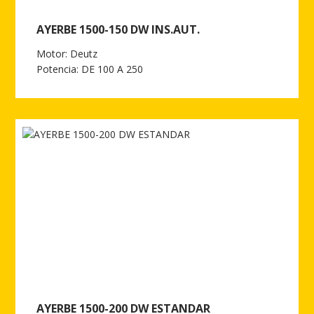
AYERBE 1500-150 DW INS.AUT.
Motor: Deutz
Potencia: DE 100 A 250
Ver más de AYERBE 1500-150 DW INS.AUT.
AYERBE 1500-200 DW ESTANDAR