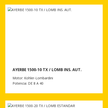
AYERBE 1500-10 TX / LOMB INS. AUT.
Motor: Kohler-Lombardini
Potencia: DE 8 A 40
Ver más de AYERBE 1500-10 TX / LOMB INS. AUT.