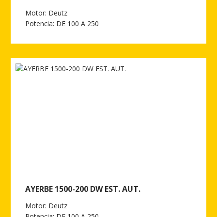
Motor: Deutz
Potencia: DE 100 A 250
Ver más de AYERBE 1500-200 DW ESTANDAR
AYERBE 1500-200 DW EST. AUT.
Motor: Deutz
Potencia: DE 100 A 250