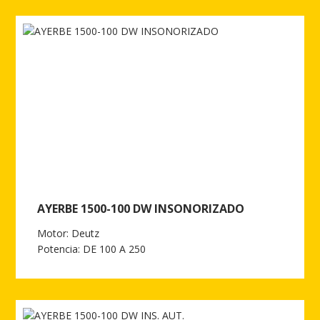
Ver más de AYERBE 1500-100 DW EST.AUT.
AYERBE 1500-100 DW INSONORIZADO
Motor: Deutz
Potencia: DE 100 A 250
Ver más de AYERBE 1500-100 DW INSONORIZADO