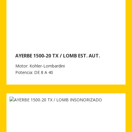
AYERBE 1500-20 TX / LOMB EST. AUT.
Motor: Kohler-Lombardini
Potencia: DE 8 A 40
Ver más de AYERBE 1500-20 TX / LOMB EST. AUT.