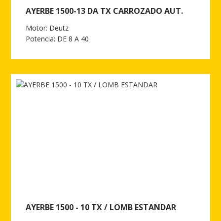
AYERBE 1500-13 DA TX CARROZADO AUT.
Motor: Deutz
Potencia: DE 8 A 40
Ver más de AYERBE 1500-13 DA TX CARROZADO AUT.
AYERBE 1500 - 10 TX / LOMB ESTANDAR