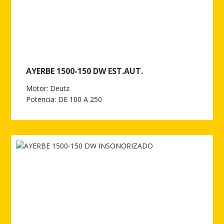
AYERBE 1500-150 DW EST.AUT.
Motor: Deutz
Potencia: DE 100 A 250
Ver más de AYERBE 1500-150 DW EST.AUT.