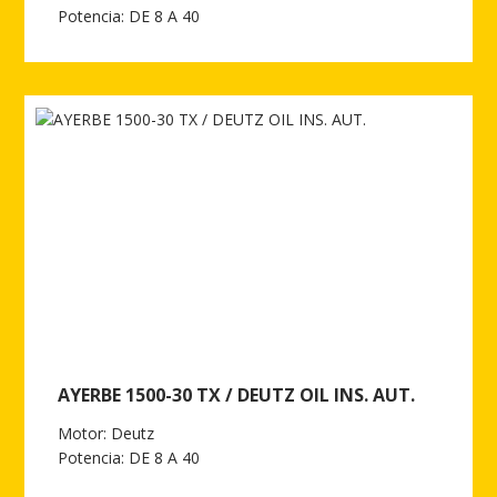
Potencia: DE 8 A 40
Ver más de AYERBE 1500-30 TX / DEUTZ OIL INSONORIZADO
AYERBE 1500-30 TX / DEUTZ OIL INS. AUT.
Motor: Deutz
Potencia: DE 8 A 40