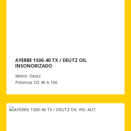
AYERBE 1500-40 TX / DEUTZ OIL
INSONORIZADO
Motor: Deutz
Potencia: DE 40 A 100
Ver más de AYERBE 1500-40 TX / DEUTZ OIL INSONORIZADO