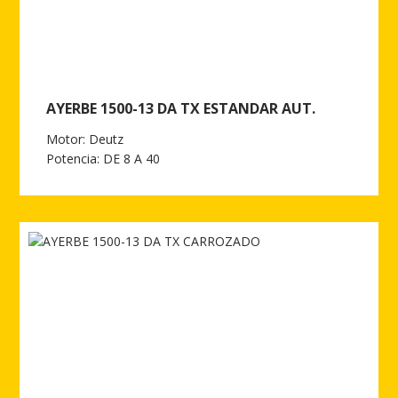
AYERBE 1500-13 DA TX ESTANDAR AUT.
Motor: Deutz
Potencia: DE 8 A 40
Ver más de AYERBE 1500-13 DA TX ESTANDAR AUT.