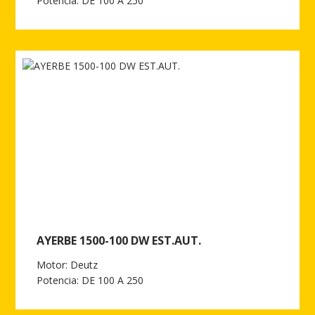
Potencia: DE 100 A 250
Ver más de AYERBE 1500-100 DW ESTANDAR
AYERBE 1500-100 DW EST.AUT.
Motor: Deutz
Potencia: DE 100 A 250