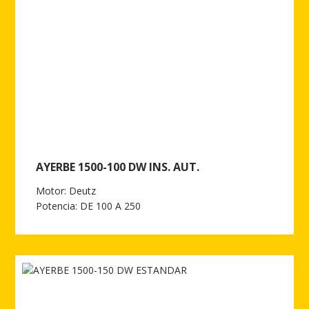
AYERBE 1500-100 DW INS. AUT.
Motor: Deutz
Potencia: DE 100 A 250
Ver más de AYERBE 1500-100 DW INS. AUT.