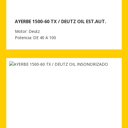
AYERBE 1500-60 TX / DEUTZ OIL EST.AUT.
Motor: Deutz
Potencia: DE 40 A 100
Ver más de AYERBE 1500-60 TX / DEUTZ OIL EST.AUT.