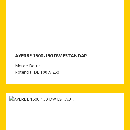
AYERBE 1500-150 DW ESTANDAR
Motor: Deutz
Potencia: DE 100 A 250
Ver más de AYERBE 1500-150 DW ESTANDAR