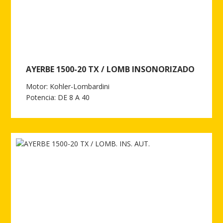
AYERBE 1500-20 TX / LOMB INSONORIZADO
Motor: Kohler-Lombardini
Potencia: DE 8 A 40
Ver más de AYERBE 1500-20 TX / LOMB INSONORIZADO