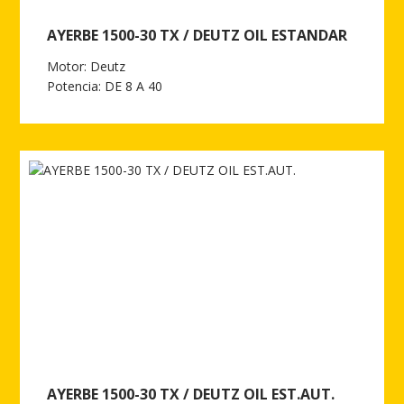
AYERBE 1500-30 TX / DEUTZ OIL ESTANDAR
Motor: Deutz
Potencia: DE 8 A 40
Ver más de AYERBE 1500-30 TX / DEUTZ OIL ESTANDAR
AYERBE 1500-30 TX / DEUTZ OIL EST.AUT.