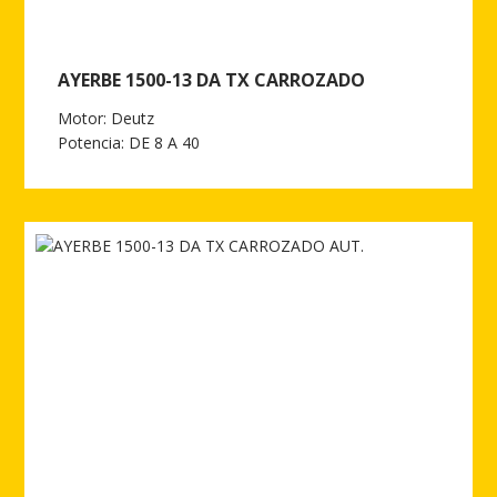
AYERBE 1500-13 DA TX CARROZADO
Motor: Deutz
Potencia: DE 8 A 40
Ver más de AYERBE 1500-13 DA TX CARROZADO