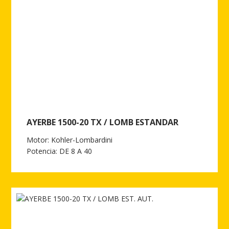
AYERBE 1500-20 TX / LOMB ESTANDAR
Motor: Kohler-Lombardini
Potencia: DE 8 A 40
Ver más de AYERBE 1500-20 TX / LOMB ESTANDAR