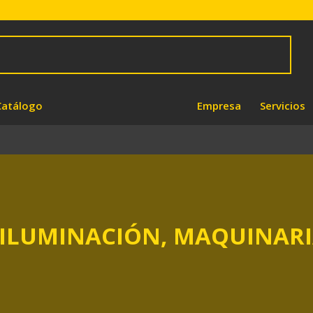
Catálogo
Empresa
Servicios
 ILUMINACIÓN, MAQUINARI