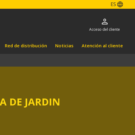
ES
Acceso del cliente
Red de distribución
Noticias
Atención al cliente
A DE JARDIN