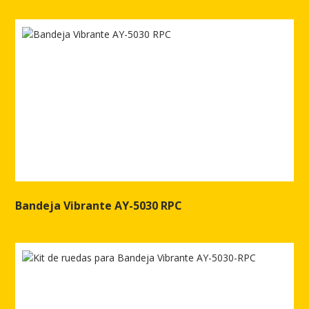
Ver más de AYERBE 4515 - PC H
Bandeja Vibrante AY-5030 RPC
Ver más de Bandeja Vibrante AY-5030 RPC