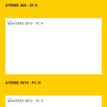
AYERBE 460 - SF H
Ver más de AYERBE 460 - SF H
AYERBE 3610 - PC H
Ver más de AYERBE 3610 - PC H