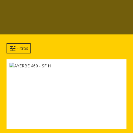
Filtros