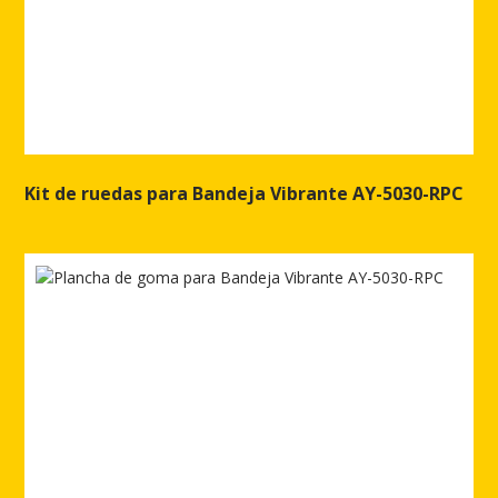
Kit de ruedas para Bandeja Vibrante AY-5030-RPC
Ver más de Kit de ruedas para Bandeja Vibrante AY-5030-RPC