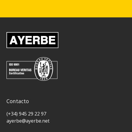
Contacto
(+34) 945 29 22 97
ayerbe@ayerbe.net