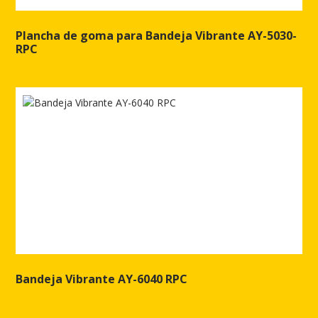
Plancha de goma para Bandeja Vibrante AY-5030-
RPC
Ver más de Plancha de goma para Bandeja Vibrante AY-5030-RP
Bandeja Vibrante AY-6040 RPC
Ver más de Bandeja Vibrante AY-6040 RPC