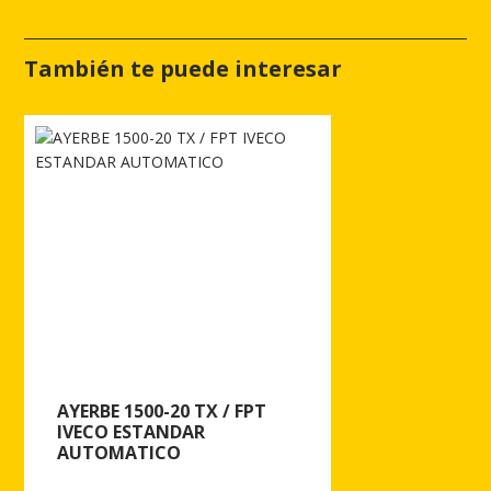
También te puede interesar
AYERBE 1500-20 TX / FPT
IVECO ESTANDAR
AUTOMATICO