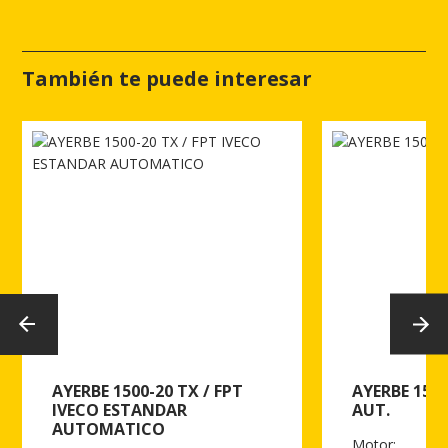
También te puede interesar
AYERBE 1500-20 TX / FPT
AYERBE 1500
IVECO ESTANDAR
AUT.
AUTOMATICO
Motor: