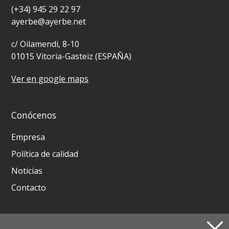
(+34) 945 29 22 97
ayerbe@ayerbe.net
c/ Oilamendi, 8-10
01015 Vitoria-Gasteiz (ESPAÑA)
Ver en google maps
Conócenos
Empresa
Política de calidad
Noticias
Contacto
Productos