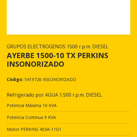
GRUPOS ELECTROGENOS 1500 r.p.m. DIESEL
AYERBE 1500-10 TX PERKINS
INSONORIZADO
Código:
5419726 INSONORIZADO
Refrigerado por AGUA 1.500 r.p.m. DIESEL
Potencia Máxima 10 KVA
Potencia Continua 9 KVA
Motor PERKINS 403A-11G1