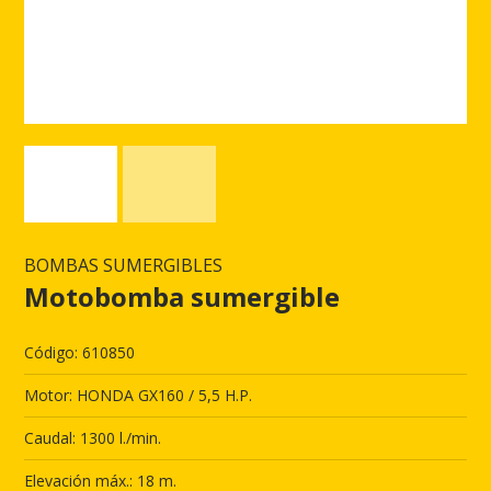
BOMBAS SUMERGIBLES
Motobomba sumergible
Código: 610850
Motor: HONDA GX160 / 5,5 H.P.
Caudal: 1300 l./min.
Elevación máx.: 18 m.