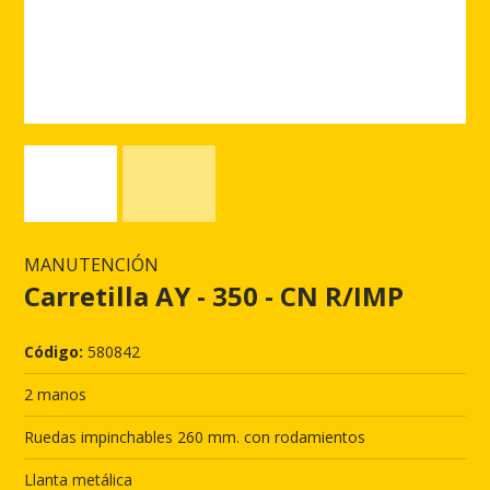
MANUTENCIÓN
Carretilla AY - 350 - CN R/IMP
Código:
580842
2 manos
Ruedas impinchables 260 mm. con rodamientos
Llanta metálica