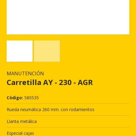
MANUTENCIÓN
Carretilla AY - 230 - AGR
Código:
580535
Rueda neumática 260 mm. con rodamientos
Llanta metálica
Especial cajas