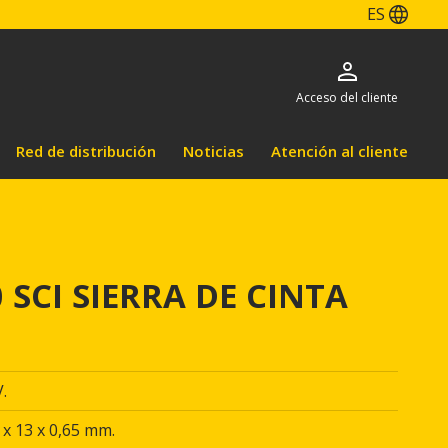
ES
Acceso del cliente
Red de distribución
Noticias
Atención al cliente
 SCI SIERRA DE CINTA
.
 x 13 x 0,65 mm.