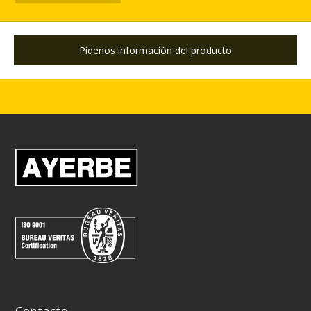
Pídenos información del producto