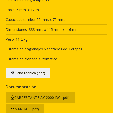
Cable: 6 mm. x 12 m.
Capacidad tambor 55 mm. x 75 mm.
Dimensiones: 333 mm. x 115 mm. x 116 mm.
Peso: 11,2 kg.
Sistema de engranajes planetarios de 3 etapas
Sistema de frenado automático
Ficha técnica (.pdf)
Documentación
CABRESTANTE AY-2000-DC (.pdf)
MANUAL (.pdf)