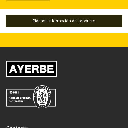
Pídenos información del producto