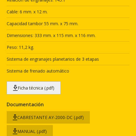
Cable: 6 mm. x 12 m.
Capacidad tambor 55 mm. x 75 mm.
Dimensiones: 333 mm. x 115 mm. x 116 mm.
Peso: 11,2 kg.
Sistema de engranajes planetarios de 3 etapas
Sistema de frenado automático
Ficha técnica (.pdf)
Documentación
CABRESTANTE AY-2000-DC (.pdf)
MANUAL (.pdf)