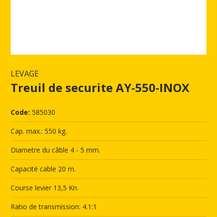
LEVAGE
Treuil de securite AY-550-INOX
Code:
585030
Cap. max.: 550 kg.
Diametre du câble 4 - 5 mm.
Capacité cable 20 m.
Course levier 13,5 Kn.
Ratio de transmission: 4.1:1