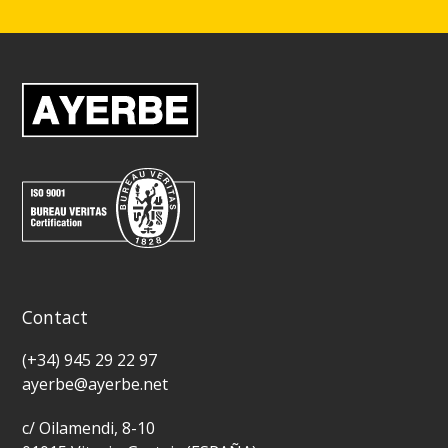
Contact
(+34) 945 29 22 97
ayerbe@ayerbe.net
c/ Oilamendi, 8-10