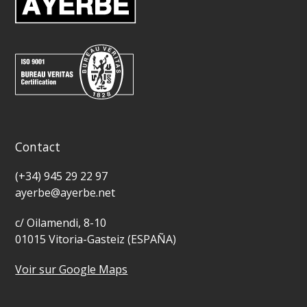
Contact
(+34) 945 29 22 97
ayerbe@ayerbe.net
c/ Oilamendi, 8-10
01015 Vitoria-Gasteiz (ESPAÑA)
Voir sur Google Maps