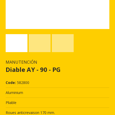
MANUTENCIÓN
Diable AY - 90 - PG
Code:
582800
Aluminium
Pliable
Roues anticrevaison 170 mm.