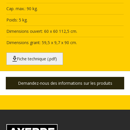
Cap. max.: 90 kg.
Poids: 5 kg.
Dimensions ouvert: 60 x 60 112,5 cm.
Dimensions grant: 59,5 x 9,7 x 90 cm.
Fiche technique (.pdf)
Demandez-nous des informations sur les produits