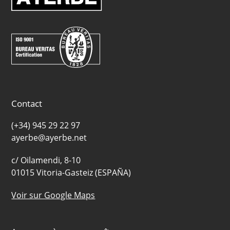
Contact
(+34) 945 29 22 97
ayerbe@ayerbe.net
c/ Oilamendi, 8-10
01015 Vitoria-Gasteiz (ESPAÑA)
Voir sur Google Maps