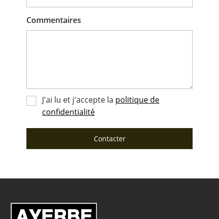
Commentaires
J'ai lu et j'accepte la
politique de
confidentialité
Contacter