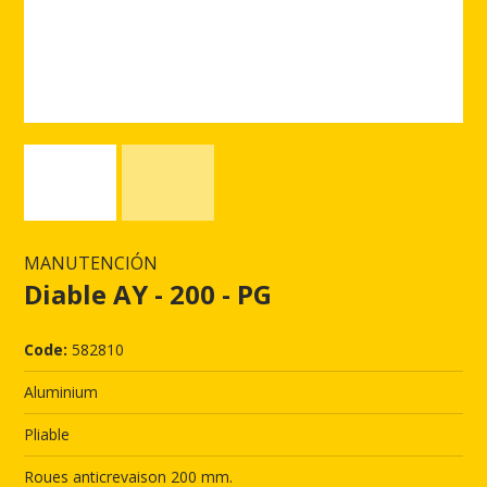
MANUTENCIÓN
Diable AY - 200 - PG
Code:
582810
Aluminium
Pliable
Roues anticrevaison 200 mm.