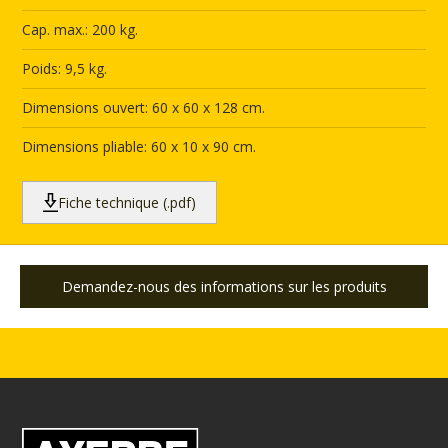
Cap. max.: 200 kg.
Poids: 9,5 kg.
Dimensions ouvert: 60 x 60 x 128 cm.
Dimensions pliable: 60 x 10 x 90 cm.
Fiche technique (.pdf)
Demandez-nous des informations sur les produits