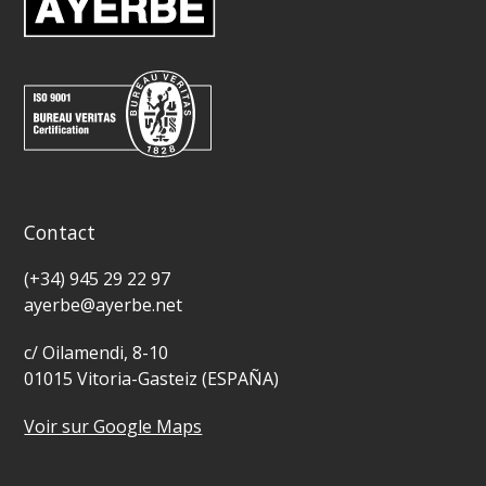
Contact
(+34) 945 29 22 97
ayerbe@ayerbe.net
c/ Oilamendi, 8-10
01015 Vitoria-Gasteiz (ESPAÑA)
Voir sur Google Maps