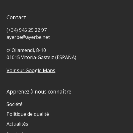
Contact
(+34) 945 29 22 97
ayerbe@ayerbe.net
c/ Oilamendi, 8-10
01015 Vitoria-Gasteiz (ESPAÑA)
Voir sur Google Maps
Apprenez à nous connaître
Société
Politique de qualité
Actualités