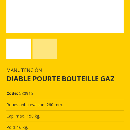
MANUTENCIÓN
DIABLE POURTE BOUTEILLE GAZ
Code:
580915
Roues anticrevaison: 260 mm.
Cap. max.: 150 kg.
Poid: 16 kg.