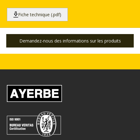
Fiche technique (.pdf)
Demandez-nous des informations sur les produits