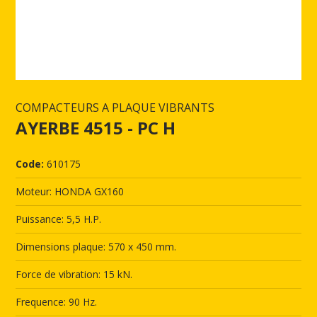
COMPACTEURS A PLAQUE VIBRANTS
AYERBE 4515 - PC H
Code:
610175
Moteur: HONDA GX160
Puissance: 5,5 H.P.
Dimensions plaque: 570 x 450 mm.
Force de vibration: 15 kN.
Frequence: 90 Hz.