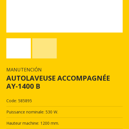
MANUTENCIÓN
AUTOLAVEUSE ACCOMPAGNÉE
AY-1400 B
Code: 585895
Puissance nominale: 530 W.
Hauteur machine: 1200 mm.