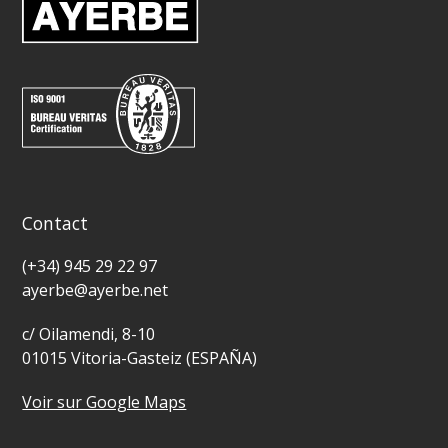
Contact
(+34) 945 29 22 97
ayerbe@ayerbe.net
c/ Oilamendi, 8-10
01015 Vitoria-Gasteiz (ESPAÑA)
Voir sur Google Maps