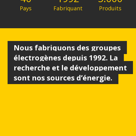
Pays
Fabriquant
Produits
Nous fabriquons des groupes
électrogènes depuis 1992. La
recherche et le développement
sont nos sources d’énergie.