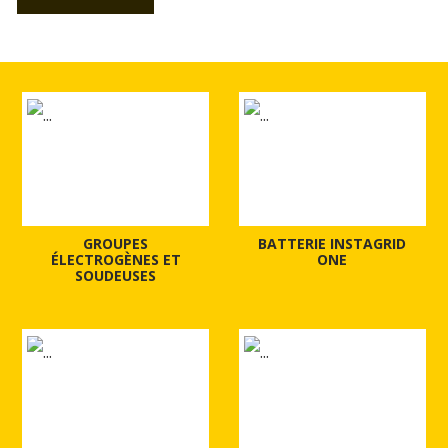
GROUPES
BATTERIE INSTAGRID
ÉLECTROGÈNES ET
ONE
SOUDEUSES