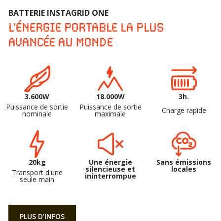
BATTERIE INSTAGRID ONE
L'énergie portable la plus
avancée au monde
3.600W
18.000W
3h.
Puissance de sortie
Puissance de sortie
Charge rapide
nominale
maximale
20kg
Une énergie
Sans émissions
silencieuse et
locales
Transport d'une
ininterrompue
seule main
PLUS D'INFOS