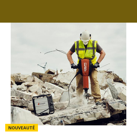
NOUVEAUTÉ